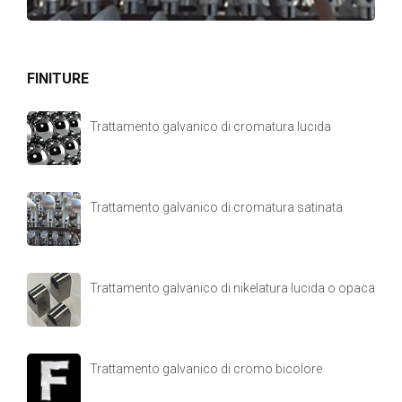
FINITURE
Trattamento galvanico di cromatura lucida
Trattamento galvanico di cromatura satinata
Trattamento galvanico di nikelatura lucida o opaca
Trattamento galvanico di cromo bicolore