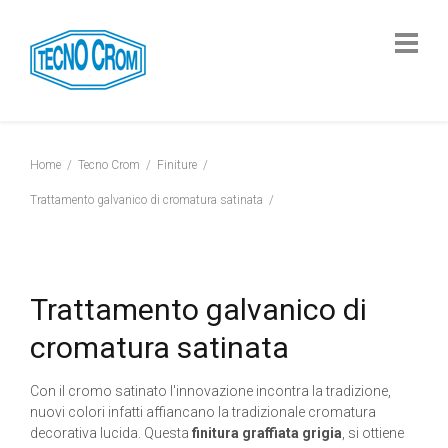
Home
Tecno Crom
Finiture
Trattamento galvanico di cromatura satinata
Trattamento galvanico di
cromatura satinata
Con il cromo satinato l'innovazione incontra la tradizione,
nuovi colori infatti affiancano la tradizionale cromatura
decorativa lucida. Questa
finitura graffiata grigia
, si ottiene