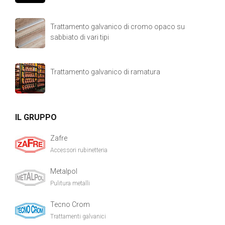
Trattamento galvanico di cromo opaco su
sabbiato di vari tipi
Trattamento galvanico di ramatura
IL GRUPPO
Zafre
Accessori rubinetteria
Metalpol
Pulitura metalli
Tecno Crom
Trattamenti galvanici