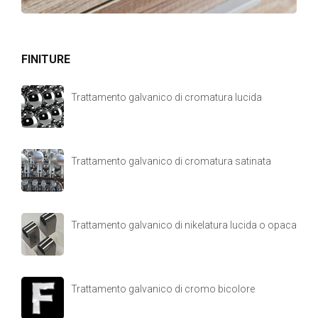
FINITURE
Trattamento galvanico di cromatura lucida
Trattamento galvanico di cromatura satinata
Trattamento galvanico di nikelatura lucida o opaca
Trattamento galvanico di cromo bicolore