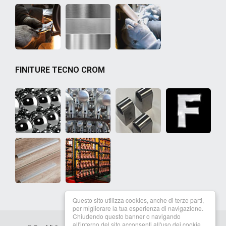
FINITURE TECNO CROM
Questo sito utilizza cookies, anche di terze parti,
per migliorare la tua esperienza di navigazione.
Chiudendo questo banner o navigando
all'interno del sito acconsenti all'uso dei cookie.