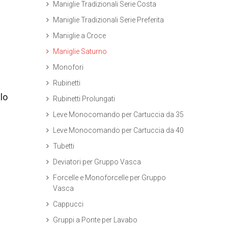
Maniglie Tradizionali Serie Costa
Maniglie Tradizionali Serie Preferita
Maniglie a Croce
Maniglie Saturno
Monofori
Rubinetti
lo
Rubinetti Prolungati
Leve Monocomando per Cartuccia da 35
Leve Monocomando per Cartuccia da 40
Tubetti
Deviatori per Gruppo Vasca
Forcelle e Monoforcelle per Gruppo
Vasca
Cappucci
Gruppi a Ponte per Lavabo