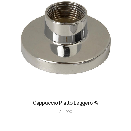
Cappuccio Piatto Leggero ¾
Art. 990