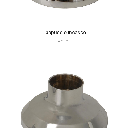
Cappuccio Incasso
Art. 320