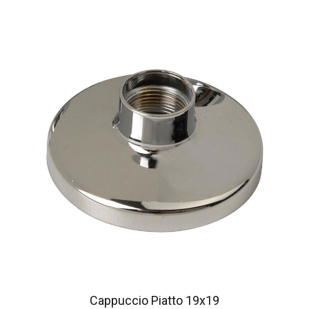
Cappuccio Piatto 19x19