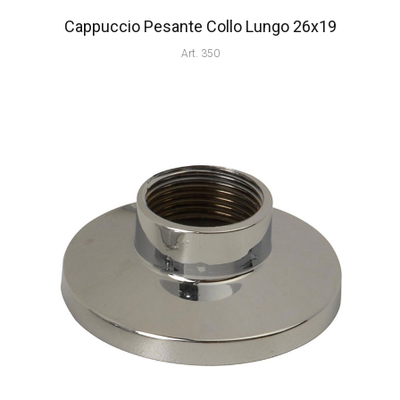
Cappuccio Pesante Collo Lungo 26x19
Art. 350