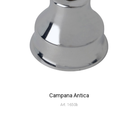
Campana Antica
Art. 1650b