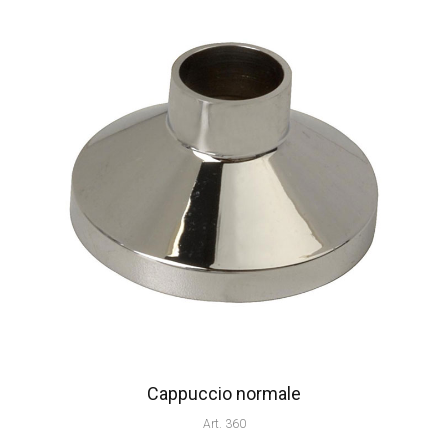
Cappuccio normale
Art. 360