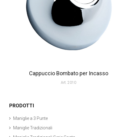
Cappuccio Bombato per Incasso
Art. 2010
PRODOTTI
Maniglie a 3 Punte
Maniglie Tradizionali