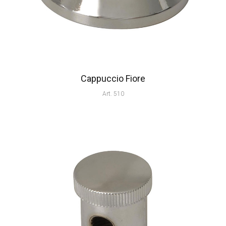
Cappuccio Fiore
Art. 510