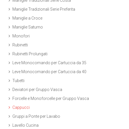
Maniglie Tradizionali Serie Costa
Maniglie Tradizionali Serie Preferita
Maniglie a Croce
Maniglie Saturno
Monofori
Rubinetti
Rubinetti Prolungati
Leve Monocomando per Cartuccia da 35
Leve Monocomando per Cartuccia da 40
Tubetti
Deviatori per Gruppo Vasca
Forcelle e Monoforcelle per Gruppo Vasca
Cappucci
Gruppi a Ponte per Lavabo
Lavello Cucina