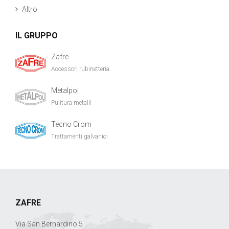
Altro
IL GRUPPO
Zafre
Accessori rubinetteria
Metalpol
Pulitura metalli
Tecno Crom
Trattamenti galvanici
ZAFRE
Via San Bernardino 5