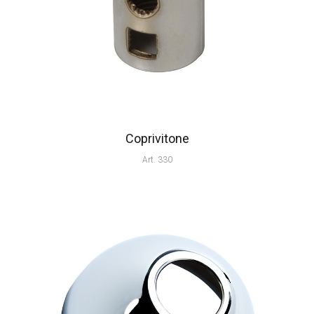
Coprivitone
Art. 330